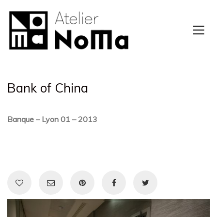
Bank of China
Banque – Lyon 01 – 2013