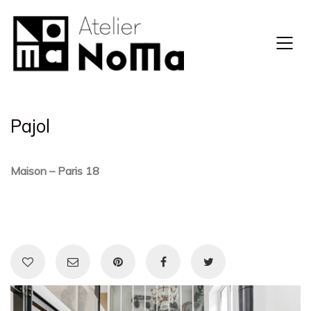
Pajol
Maison – Paris 18