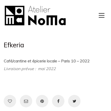
Efkeria
Café/cantine et épicerie locale – Paris 10 – 2022
Livraison prévue : mai 2022